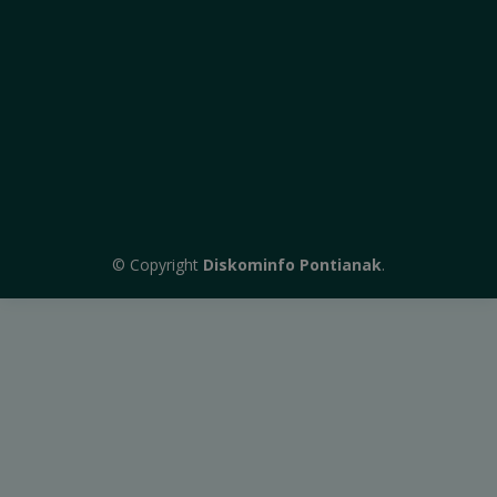
© Copyright
Diskominfo Pontianak
.