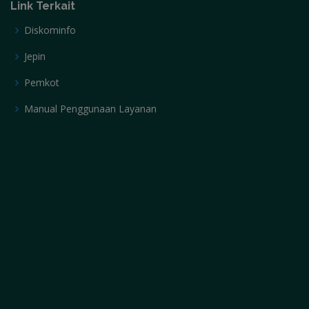
Link Terkait
Diskominfo
Jepin
Pemkot
Manual Penggunaan Layanan