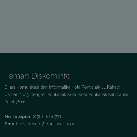
Teman Diskominfo
Dinas Komunikasi dan Informatika Kota Pontianak Jl. Rahadi
Usman No.3, Tengah, Pontianak Kota, Kota Pontianak Kalimantan
Barat 78111
No Telepon:
(0561) 8181771
Email:
diskominfo@pontianak.go.id